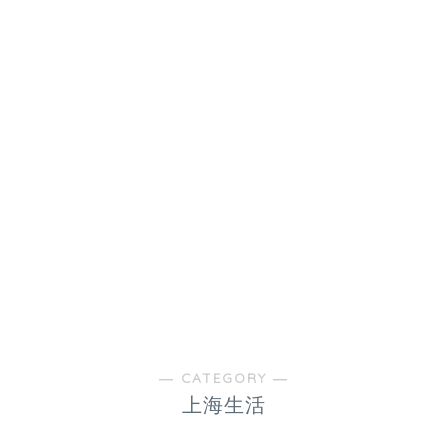
― CATEGORY ―
上海生活