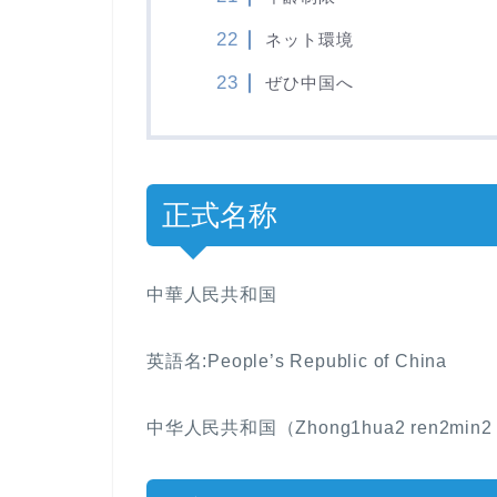
ネット環境
ぜひ中国へ
正式名称
中華人民共和国
英語名:People’s Republic of China
中华人民共和国（Zhong1hua2 ren2min2 