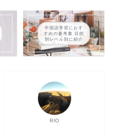
中国語学習におす
すめの参考書 目的
別レベル別に紹介
RIO