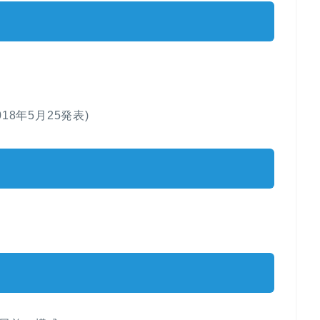
8年5月25発表)