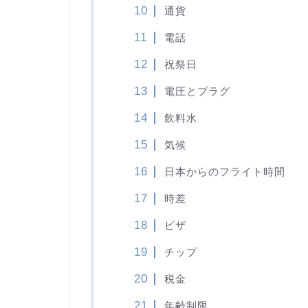
通貨
電話
祝祭日
電圧とプラグ
飲料水
気候
日本からのフライト時間
時差
ビザ
チップ
税金
年齢制限