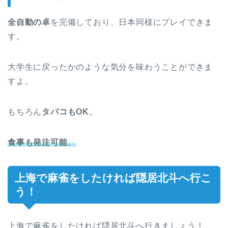
全自動の卓
を完備しており、日本同様にプレイできま
す。
大学生に戻ったかのような気分を味わうことができま
すよ。
もちろん
タバコもOK
。
食事も発注可能
。
上海で麻雀をしたければ隠居北斗へ行こ
う！
上海で麻雀をしたければ隠居北斗へ行きましょう！