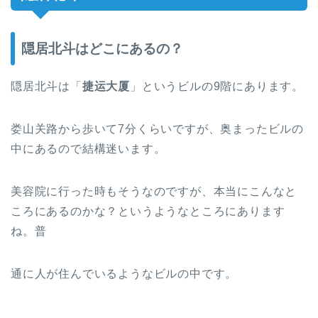
隠居北斗はどこにあるの？
隠居北斗は「
捷运大厦
」というビルの9階にあります。
娄山关路から歩いて7分くらいですが、奥まったビルの
中にあるので結構迷います。
美容院に行った時もそうなのですが、本当にこんなと
ころにあるのかな？というようなところにあります
ね。普
通に人が住んでいるようなビルの中です。