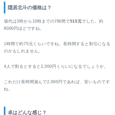
隠居北斗の価格は？
場代は3時から10時までの7時間で
515元
でした。約
8000円ほどですね。
1時間で約75元くらいですね。長時間すると割引になる
のかもしれません。
4人で割るとすると2,000円くらいになるでしょうか。
これだけ長時間遊んで2,000円であれば、安いものです
ね。
卓はどんな感じ？