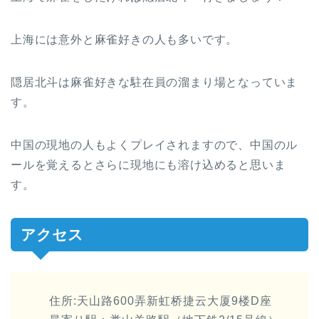
上海には意外と麻雀好きの人も多いです。
隠居北斗は麻雀好きな駐在員の溜まり場となっていま
す。
中国の現地の人もよくプレイされますので、中国のル
ールを覚えるとさらに現地にも溶け込めると思いま
す。
アクセス
住所:天山路600弄新虹桥捷云大厦9楼D座