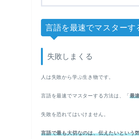
言語を最速でマスターす
失敗しまくる
人は失敗から学ぶ生き物です。
言語を最速でマスターする方法は、「
最
失敗を恐れてはいけません。
言語で最も大切なのは、伝えたいという