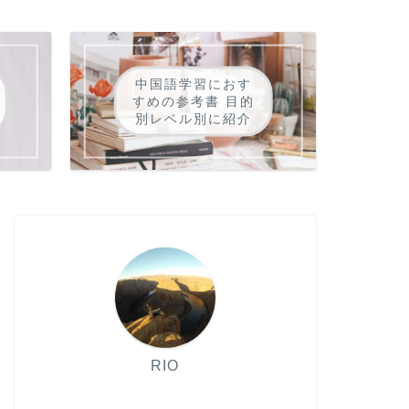
中国語学習におす
すめの参考書 目的
別レベル別に紹介
RIO