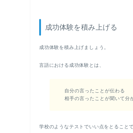
成功体験を積み上げる
成功体験を積み上げましょう。
言語における成功体験とは、
自分の言ったことが伝わる
相手の言ったことが聞いて分
学校のようなテストでいい点をとること