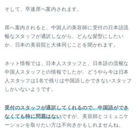
そして、早速席へ案内されます。
席へ案内されると、中国人の美容師に受付の日本語流
暢なスタッフが通訳しながら、どんな髪型にしたい
か、日本の美容院と大体同じことを聞かれます。
ネット情報では、日本人スタッフと、日本語の流暢な
中国人スタッフとの情報でしたが、どうやら今は日本
人スタッフは1名で残りは中国語しかできないスタッフ
しかいないようです。
受付のスタッフが通訳してくれるので、中国語ができ
なくても特に問題はない
ですが、美容師とコミュニケ
ーションを取りたい方は不向きかもしれませんね。