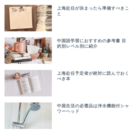
上海赴任が決まったら準備すべきこ
と
中国語学習におすすめの参考書 目
的別レベル別に紹介
上海赴任予定者が絶対に読んでおく
べき本
中国生活の必需品は浄水機能付シャ
ワーヘッド