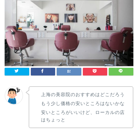
上海の美容院のおすすめはどこだろう
もう少し価格の安いところはないかな
安いところがいいけど、ローカルの店
はちょっと