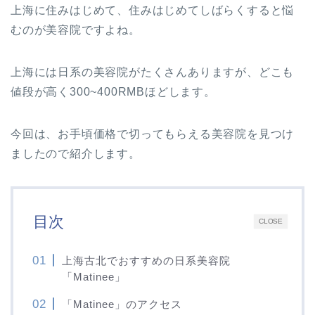
上海に住みはじめて、住みはじめてしばらくすると悩
むのが美容院ですよね。
上海には日系の美容院がたくさんありますが、どこも
値段が高く300~400RMBほどします。
今回は、お手頃価格で切ってもらえる美容院を見つけ
ましたので紹介します。
目次
CLOSE
上海古北でおすすめの日系美容院
「Matinee」
「Matinee」のアクセス