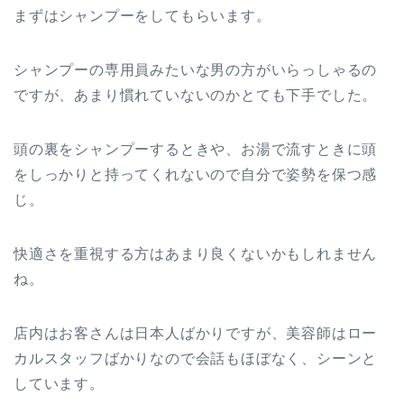
まずはシャンプーをしてもらいます。
シャンプーの専用員みたいな男の方がいらっしゃるの
ですが、あまり慣れていないのかとても下手でした。
頭の裏をシャンプーするときや、お湯で流すときに頭
をしっかりと持ってくれないので自分で姿勢を保つ感
じ。
快適さを重視する方はあまり良くないかもしれません
ね。
店内はお客さんは日本人ばかりですが、美容師はロー
カルスタッフばかりなので会話もほぼなく、シーンと
しています。