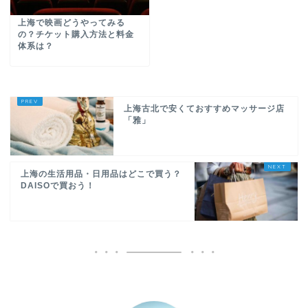
上海で映画どうやってみる
の？チケット購入方法と料金
体系は？
上海古北で安くておすすめマッサージ店
「雅」
上海の生活用品・日用品はどこで買う？
DAISOで買おう！