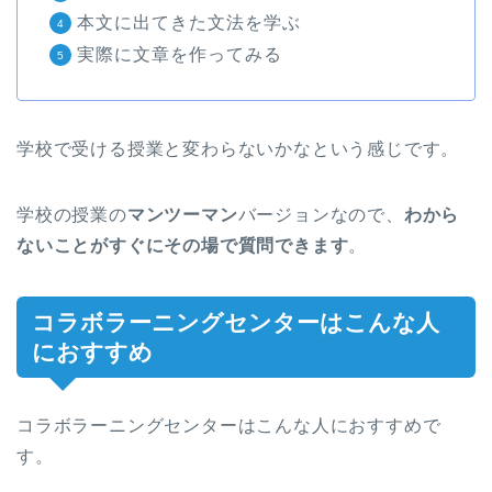
本文に出てきた文法を学ぶ
実際に文章を作ってみる
学校で受ける授業と変わらないかなという感じです。
学校の授業の
マンツーマン
バージョンなので、
わから
ないことがすぐにその場で質問できます
。
コラボラーニングセンターはこんな人
におすすめ
コラボラーニングセンターはこんな人におすすめで
す。