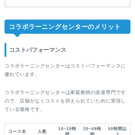
コラボラーニングセンターのメリット
コストパフォーマンス
コラボラーニングセンターはコストパフォーマンスに
優れています。
コラボラーニングセンターは家庭教師の派遣専門です
ので、店舗がなくコストを抑えられていために実現し
ている価格です。
10~19時
20~49時
50時間以
コース名
人数
間
間
上