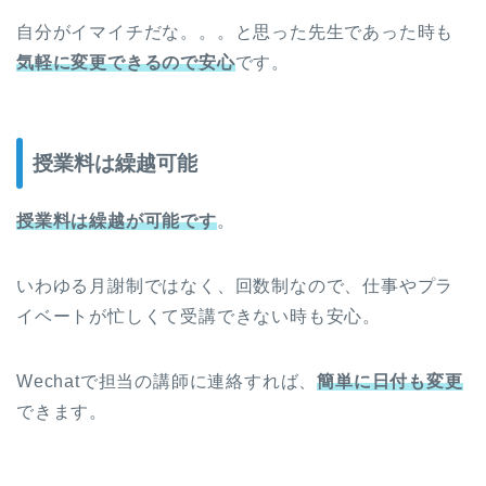
自分がイマイチだな。。。と思った先生であった時も
気軽に変更できるので安心
です。
授業料は繰越可能
授業料は繰越が可能です
。
いわゆる月謝制ではなく、回数制なので、仕事やプラ
イベートが忙しくて受講できない時も安心。
Wechatで担当の講師に連絡すれば、
簡単に日付も変更
できます。