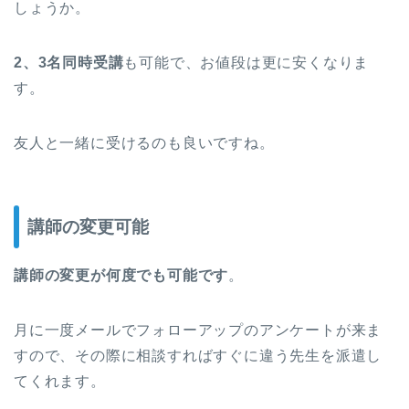
しょうか。
2、3名同時受講
も可能で、お値段は更に安くなりま
す。
友人と一緒に受けるのも良いですね。
講師の変更可能
講師の変更が何度でも可能です
。
月に一度メールでフォローアップのアンケートが来ま
すので、その際に相談すればすぐに違う先生を派遣し
てくれます。