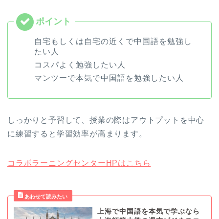
自宅もしくは自宅の近くで中国語を勉強し
たい人
コスパよく勉強したい人
マンツーで本気で中国語を勉強したい人
しっかりと予習して、授業の際はアウトプットを中心
に練習すると学習効率が高まります。
コラボラーニングセンターHPはこちら
上海で中国語を本気で学ぶなら