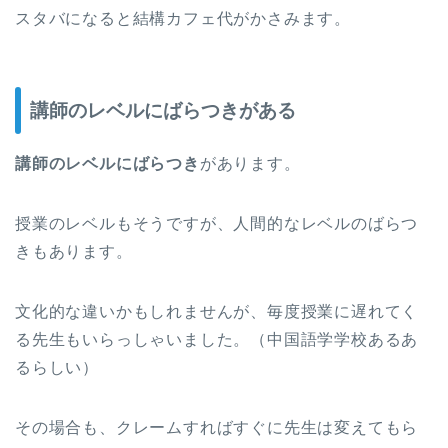
スタバになると結構カフェ代がかさみます。
講師のレベルにばらつきがある
講師のレベルにばらつき
があります。
授業のレベルもそうですが、人間的なレベルのばらつ
きもあります。
文化的な違いかもしれませんが、毎度授業に遅れてく
る先生もいらっしゃいました。（中国語学学校あるあ
るらしい）
その場合も、クレームすればすぐに先生は変えてもら