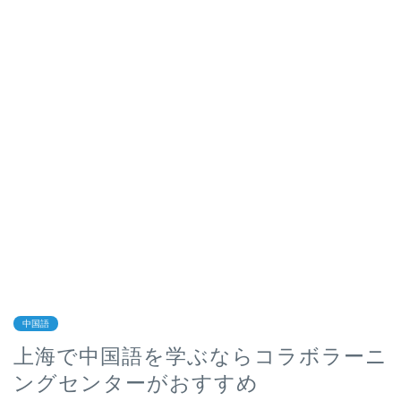
中国語
上海で中国語を学ぶならコラボラーニ
ングセンターがおすすめ