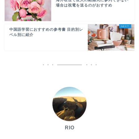
海外在住で友人の結婚式に参列できない
場合は祝電を送るのがおすすめ
中国語学習におすすめの参考書 目的別レ
ベル別に紹介
RIO