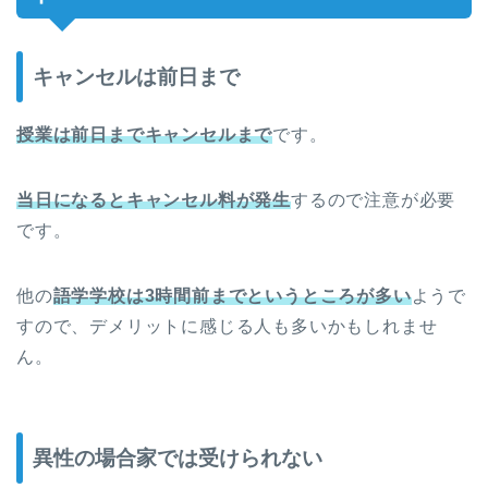
キャンセルは前日まで
授業は前日までキャンセルまで
です。
当日になるとキャンセル料が発生
するので注意が必要
です。
他の
語学学校は3時間前までというところが多い
ようで
すので、デメリットに感じる人も多いかもしれませ
ん。
異性の場合家では受けられない