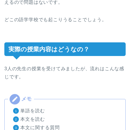
えるので問題はないです。
どこの語学学校でも起こりうることでしょう。
実際の授業内容はどうなの？
3人の先生の授業を受けてみましたが、流れはこんな感
じです。
単語を読む
本文を読む
本文に関する質問