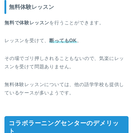
無料体験レッスン
無料で体験レッスン
を行うことができます。
レッスンを受けて、
断ってもOK
。
その場でゴリ押しされることもないので、気楽にレッ
スンを受けて問題ありません。
無料体験レッスンについては、他の語学学校も提供し
ているケースが多いようです。
コラボラーニングセンターのデメリッ
ト