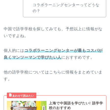
コラボラーニングセンターってどうな
の？
中国で語学学校を探してみても、予想以上に情報がな
いですよね。
個人的には
コラボラーニングセンターが最もコスパが
良くマンツーマンで学びたい人
におすすめです。
他の語学学校についてはこちらに情報をまとめていま
す。
上海で中国語を学びたい! 語学学
校のおすすめ