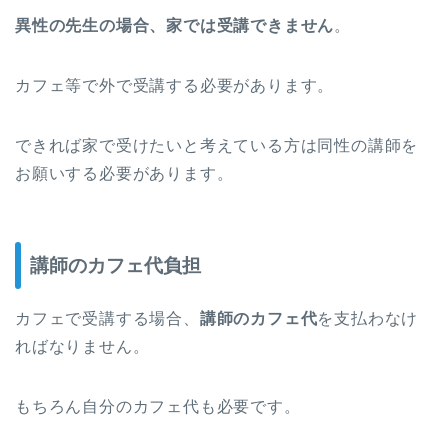
異性の先生の場合、家では受講できません
。
カフェ等で外で受講する必要があります。
できれば家で受けたいと考えている方は同性の講師を
お願いする必要があります。
講師のカフェ代負担
カフェで受講する場合、
講師のカフェ代
を支払わなけ
ればなりません。
もちろん自分のカフェ代も必要です。