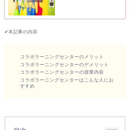
✔︎本記事の内容
コラボラーニングセンターのメリット
コラボラーニングセンターのデメリット
コラボラーニングセンターの授業内容
コラボラーニングセンターはこんな人にお
すすめ