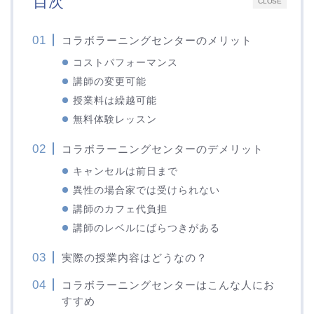
目次
CLOSE
コラボラーニングセンターのメリット
コストパフォーマンス
講師の変更可能
授業料は繰越可能
無料体験レッスン
コラボラーニングセンターのデメリット
キャンセルは前日まで
異性の場合家では受けられない
講師のカフェ代負担
講師のレベルにばらつきがある
実際の授業内容はどうなの？
コラボラーニングセンターはこんな人にお
すすめ